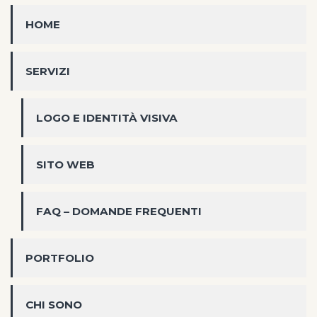
HOME
SERVIZI
LOGO E IDENTITÀ VISIVA
SITO WEB
FAQ – DOMANDE FREQUENTI
PORTFOLIO
CHI SONO