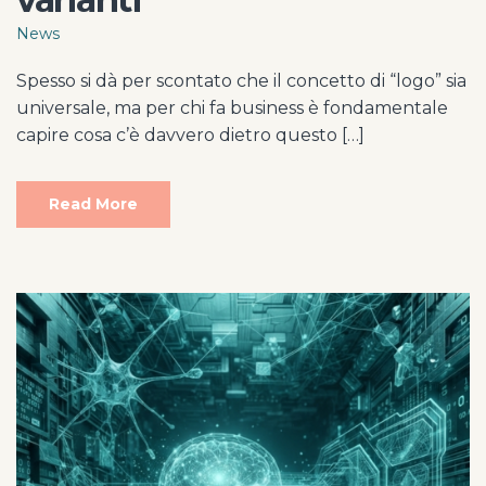
News
Spesso si dà per scontato che il concetto di “logo” sia
universale, ma per chi fa business è fondamentale
capire cosa c’è davvero dietro questo […]
Read More