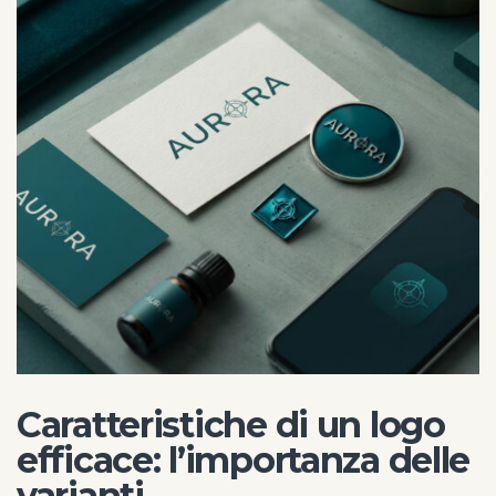
Caratteristiche di un logo
efficace: l’importanza delle
varianti