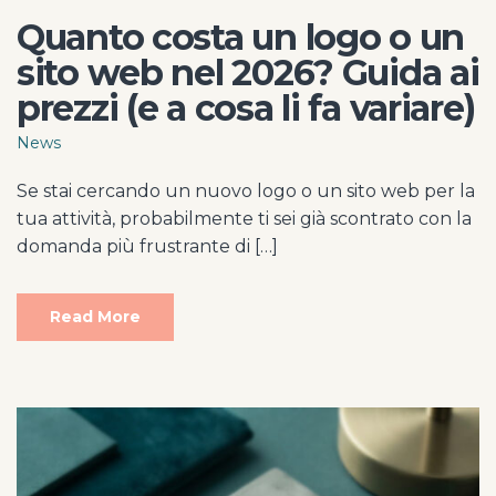
Quanto costa un logo o un
sito web nel 2026? Guida ai
prezzi (e a cosa li fa variare)
News
Se stai cercando un nuovo logo o un sito web per la
tua attività, probabilmente ti sei già scontrato con la
domanda più frustrante di […]
Read More