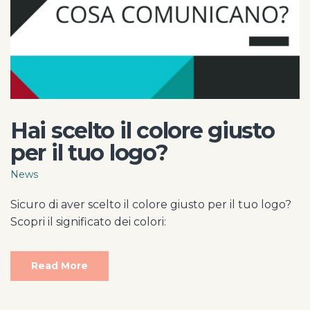
Hai scelto il colore giusto
per il tuo logo?
News
Sicuro di aver scelto il colore giusto per il tuo logo?
Scopri il significato dei colori:
Read More